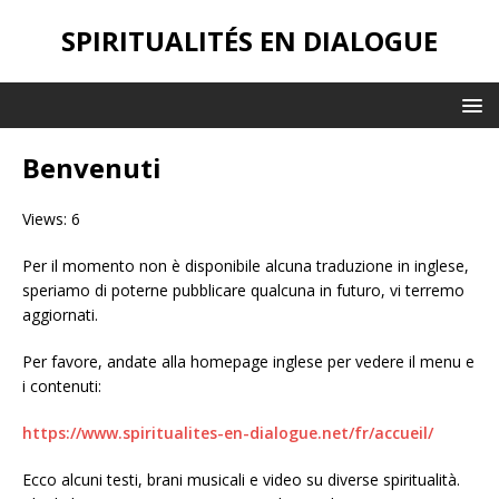
SPIRITUALITÉS EN DIALOGUE
Benvenuti
Views: 6
Per il momento non è disponibile alcuna traduzione in inglese,
speriamo di poterne pubblicare qualcuna in futuro, vi terremo
aggiornati.
Per favore, andate alla homepage inglese per vedere il menu e
i contenuti:
https://www.spiritualites-en-dialogue.net/fr/accueil/
Ecco alcuni testi, brani musicali e video su diverse spiritualità.