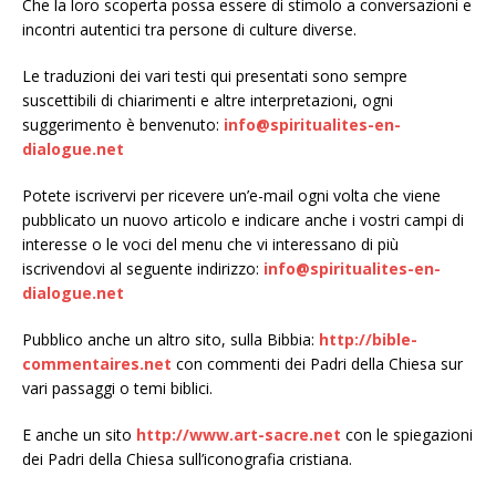
Che la loro scoperta possa essere di stimolo a conversazioni e
incontri autentici tra persone di culture diverse.
Le traduzioni dei vari testi qui presentati sono sempre
suscettibili di chiarimenti e altre interpretazioni, ogni
suggerimento è benvenuto:
info@spiritualites-en-
dialogue.net
Potete iscrivervi per ricevere un’e-mail ogni volta che viene
pubblicato un nuovo articolo e indicare anche i vostri campi di
interesse o le voci del menu che vi interessano di più
iscrivendovi al seguente indirizzo:
info@spiritualites-en-
dialogue.net
Pubblico anche un altro sito, sulla Bibbia:
http://bible-
commentaires.net
con commenti dei Padri della Chiesa sur
vari passaggi o temi biblici.
E anche un sito
http://www.art-sacre.net
con le spiegazioni
dei Padri della Chiesa sull’iconografia cristiana.