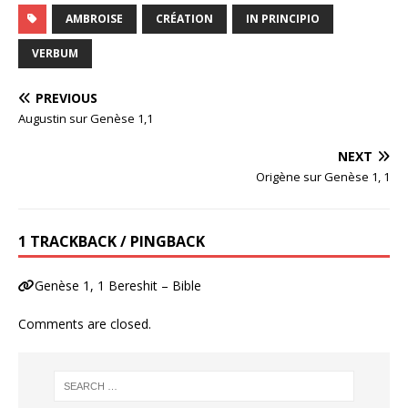
AMBROISE
CRÉATION
IN PRINCIPIO
VERBUM
PREVIOUS
Augustin sur Genèse 1,1
NEXT
Origène sur Genèse 1, 1
1 TRACKBACK / PINGBACK
Genèse 1, 1 Bereshit – Bible
Comments are closed.