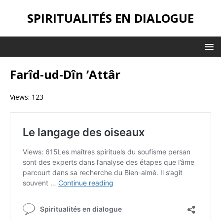
SPIRITUALITÉS EN DIALOGUE
Farîd-ud-Dîn ‘Attâr
Views: 123