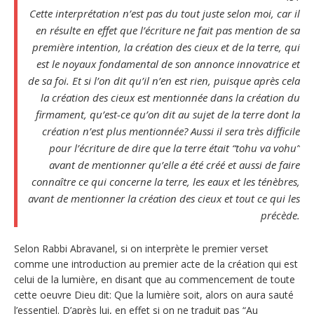
Cette interprétation n’est pas du tout juste selon moi, car il
en résulte en effet que l’écriture ne fait pas mention de sa
première intention, la création des cieux et de la terre, qui
est le noyaux fondamental de son annonce innovatrice et
de sa foi. Et si l’on dit qu’il n’en est rien, puisque après cela
la création des cieux est mentionnée dans la création du
firmament, qu’est-ce qu’on dit au sujet de la terre dont la
création n’est plus mentionnée? Aussi il sera très difficile
pour l’écriture de dire que la terre était “tohu va vohu”
avant de mentionner qu’elle a été créé et aussi de faire
connaître ce qui concerne la terre, les eaux et les ténèbres,
avant de mentionner la création des cieux et tout ce qui les
précède.
Selon Rabbi Abravanel, si on interprète le premier verset
comme une introduction au premier acte de la création qui est
celui de la lumière, en disant que au commencement de toute
cette oeuvre Dieu dit: Que la lumière soit, alors on aura sauté
l’essentiel. D’après lui, en effet si on ne traduit pas “Au