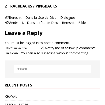
2 TRACKBACKS / PINGBACKS
Bereshit – Dans la tête de Dieu – Dialogues
Genèse 1,1 Dans la tête de Dieu – Bereshit – Bible
Leave a Reply
You must be
logged in
to post a comment.
Notify me of followup comments
via e-mail. You can also
subscribe
without commenting.
RECENT POSTS
KHAYAL
Saadi – La rose