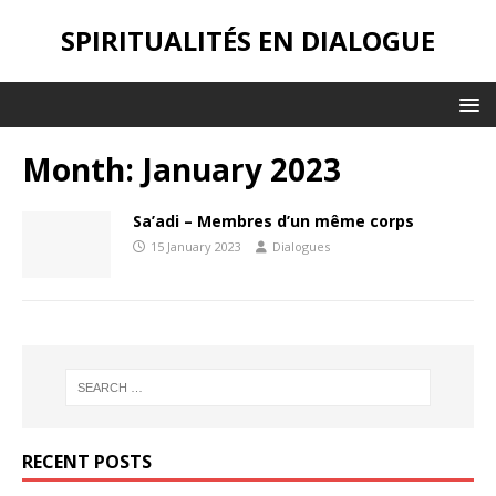
SPIRITUALITÉS EN DIALOGUE
Month:
January 2023
Sa’adi – Membres d’un même corps
15 January 2023
Dialogues
RECENT POSTS